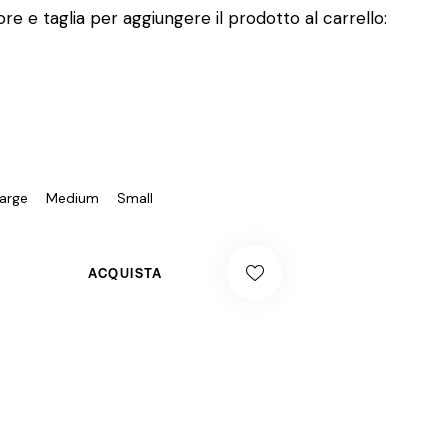
re e taglia per aggiungere il prodotto al carrello:
arge
Medium
Small
ACQUISTA