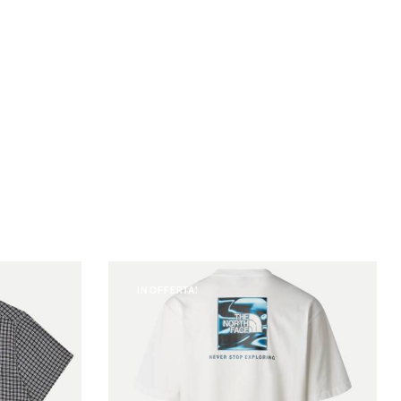
IN OFFERTA!