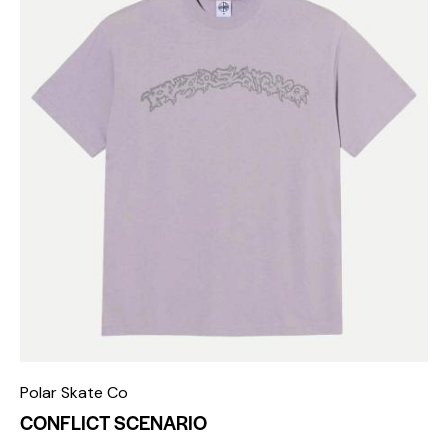
Polar Skate Co
CONFLICT SCENARIO