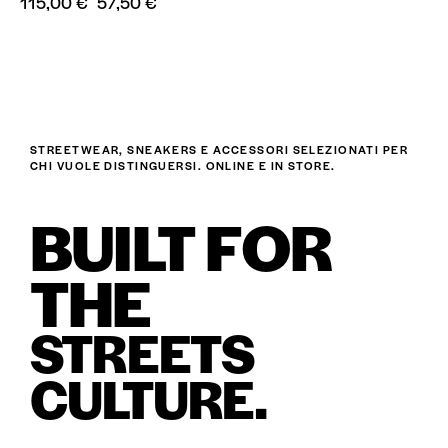
115,00
€
57,50
€
STREETWEAR, SNEAKERS E ACCESSORI SELEZIONATI PER
CHI VUOLE DISTINGUERSI. ONLINE E IN STORE.
BUILT FOR
THE
STREETS
CULTURE.