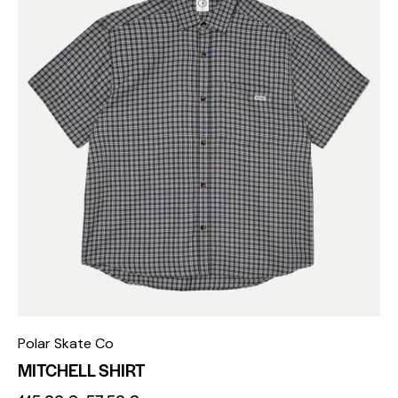
Polar Skate Co
MITCHELL SHIRT