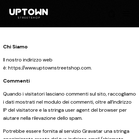
0
Chi Siamo
Il nostro indirizzo web
è:
https://www.uptownstreetshop.com
.
Commenti
Quando i visitatori lasciano commenti sul sito, raccogliamo
i dati mostrati nel modulo dei commenti, oltre all’indirizzo
IP del visitatore e la stringa user agent del browser per
aiutare nella rilevazione dello spam.
Potrebbe essere fornita al servizio Gravatar una stringa