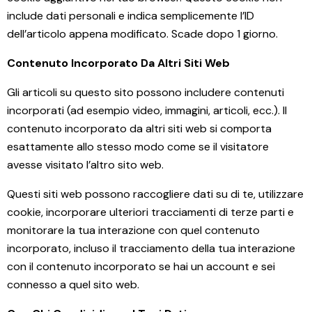
include dati personali e indica semplicemente l’ID
dell’articolo appena modificato. Scade dopo 1 giorno.
Contenuto Incorporato Da Altri Siti Web
Gli articoli su questo sito possono includere contenuti
incorporati (ad esempio video, immagini, articoli, ecc.). Il
contenuto incorporato da altri siti web si comporta
esattamente allo stesso modo come se il visitatore
avesse visitato l’altro sito web.
Questi siti web possono raccogliere dati su di te, utilizzare
cookie, incorporare ulteriori tracciamenti di terze parti e
monitorare la tua interazione con quel contenuto
incorporato, incluso il tracciamento della tua interazione
con il contenuto incorporato se hai un account e sei
connesso a quel sito web.