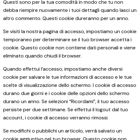
Questi sono per la tua comodità in modo che tu non
debba riempire nuovamente i tuoi dettagli quando lasci un
altro commento. Questi cookie dureranno per un anno.
Se visiti la nostra pagina di accesso, impostiamo un cookie
temporaneo per determinare se il tuo browser accetta i
cookie. Questo cookie non contiene dati personali e viene
eliminato quando chiudi il browser.
Quando effettui l’accesso, impostiamo anche diversi
cookie per salvare le tue informazioni di accesso e le tue
scelte di visualizzazione dello schermo. I cookie di accesso
durano due giorni e i cookie delle opzioni dello schermo
durano un anno. Se selezioni “Ricordami”, il tuo accesso
persiste per due settimane. Se effettui il logout dal tuo
account, i cookie di accesso verranno rimossi.
Se modifichi o pubblichi un articolo, verrà salvato un
cookie aggiuntivo nel tuo browser. Questo cookie non