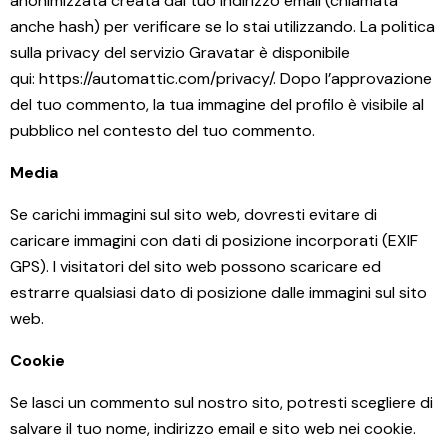
anonimizzata creata dal tuo indirizzo email (chiamata
anche hash) per verificare se lo stai utilizzando. La politica
sulla privacy del servizio Gravatar è disponibile
qui:
https://automattic.com/privacy/
. Dopo l’approvazione
del tuo commento, la tua immagine del profilo è visibile al
pubblico nel contesto del tuo commento.
Media
Se carichi immagini sul sito web, dovresti evitare di
caricare immagini con dati di posizione incorporati (EXIF
GPS). I visitatori del sito web possono scaricare ed
estrarre qualsiasi dato di posizione dalle immagini sul sito
web.
Cookie
Se lasci un commento sul nostro sito, potresti scegliere di
salvare il tuo nome, indirizzo email e sito web nei cookie.