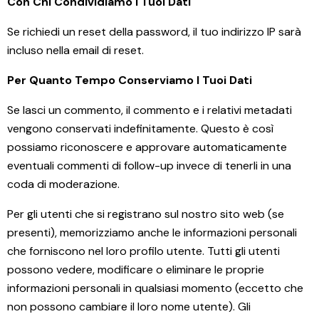
Con Chi Condividiamo I Tuoi Dati
Se richiedi un reset della password, il tuo indirizzo IP sarà
incluso nella email di reset.
Per Quanto Tempo Conserviamo I Tuoi Dati
Se lasci un commento, il commento e i relativi metadati
vengono conservati indefinitamente. Questo è così
possiamo riconoscere e approvare automaticamente
eventuali commenti di follow-up invece di tenerli in una
coda di moderazione.
Per gli utenti che si registrano sul nostro sito web (se
presenti), memorizziamo anche le informazioni personali
che forniscono nel loro profilo utente. Tutti gli utenti
possono vedere, modificare o eliminare le proprie
informazioni personali in qualsiasi momento (eccetto che
non possono cambiare il loro nome utente). Gli