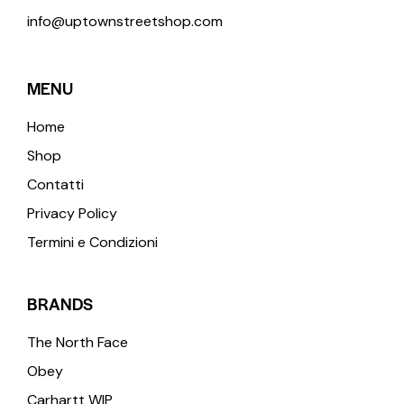
info@uptownstreetshop.com
MENU
Home
Shop
Contatti
Privacy Policy
Termini e Condizioni
BRANDS
The North Face
Obey
Carhartt WIP