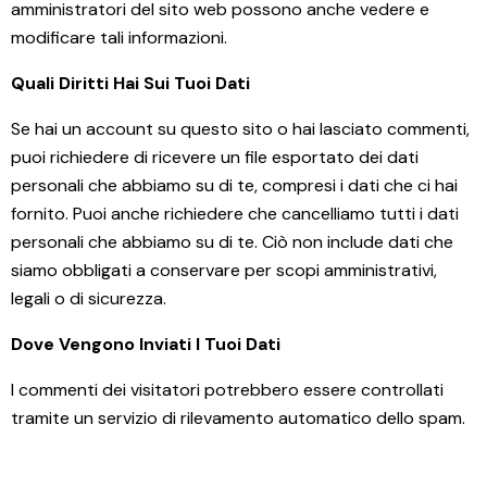
amministratori del sito web possono anche vedere e
modificare tali informazioni.
Quali Diritti Hai Sui Tuoi Dati
Se hai un account su questo sito o hai lasciato commenti,
puoi richiedere di ricevere un file esportato dei dati
personali che abbiamo su di te, compresi i dati che ci hai
fornito. Puoi anche richiedere che cancelliamo tutti i dati
personali che abbiamo su di te. Ciò non include dati che
siamo obbligati a conservare per scopi amministrativi,
legali o di sicurezza.
Dove Vengono Inviati I Tuoi Dati
I commenti dei visitatori potrebbero essere controllati
tramite un servizio di rilevamento automatico dello spam.