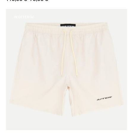
IN OFFERTA!