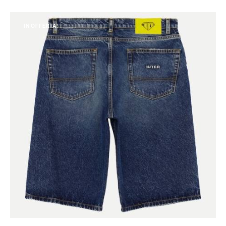
IN OFFERTA!