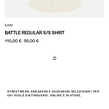
Iuter
BATTLE REGULAR S/S SHIRT
110,00
€
55,00
€
STREETWEAR, SNEAKERS E ACCESSORI SELEZIONATI PER
CHI VUOLE DISTINGUERSI. ONLINE E IN STORE.