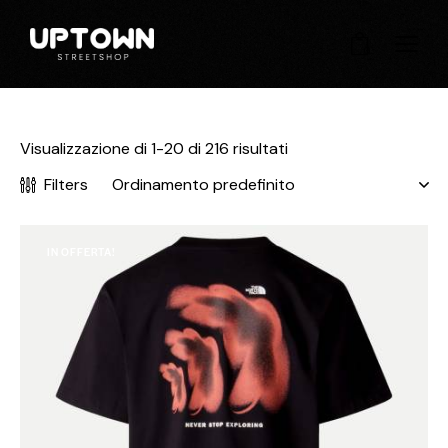
0
Visualizzazione di 1-20 di 216 risultati
Filters
IN OFFERTA!