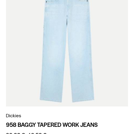
Dickies
958 BAGGY TAPERED WORK JEANS