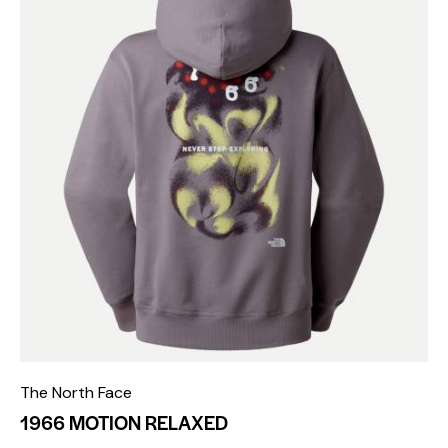
The North Face
1966 MOTION RELAXED