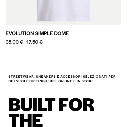
EVOLUTION SIMPLE DOME
35,00
€
17,50
€
STREETWEAR, SNEAKERS E ACCESSORI SELEZIONATI PER
CHI VUOLE DISTINGUERSI. ONLINE E IN STORE.
BUILT FOR
THE