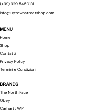
(+39) 329 5450181
info@uptownstreetshop.com
MENU
Home
Shop
Contatti
Privacy Policy
Termini e Condizioni
BRANDS
The North Face
Obey
Carhartt WIP