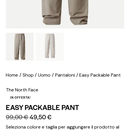
Home
Shop
Uomo
Pantaloni
Easy Packable Pant
The North Face
IN OFFERTA!
EASY PACKABLE PANT
99,00
€
49,50
€
Seleziona colore e taglia per aggiungere il prodotto al