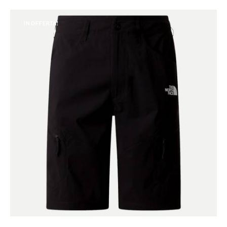
IN OFFERTA!