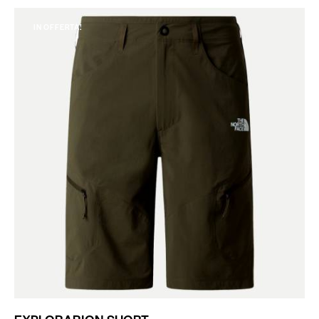
IN OFFERTA!