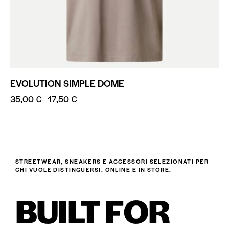
EVOLUTION SIMPLE DOME
35,00
€
17,50
€
STREETWEAR, SNEAKERS E ACCESSORI SELEZIONATI PER
CHI VUOLE DISTINGUERSI. ONLINE E IN STORE.
BUILT FOR