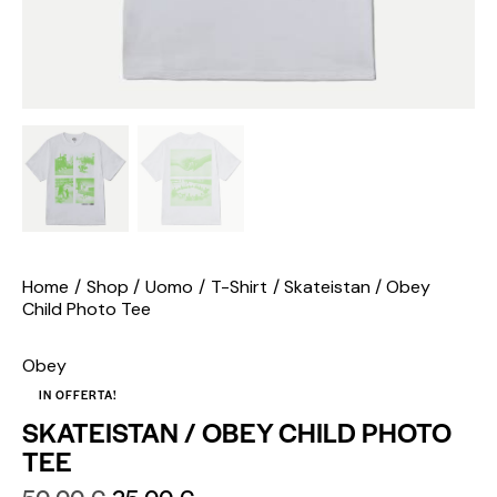
Home
Shop
Uomo
T-Shirt
Skateistan / Obey
Child Photo Tee
Obey
IN OFFERTA!
SKATEISTAN / OBEY CHILD PHOTO
TEE