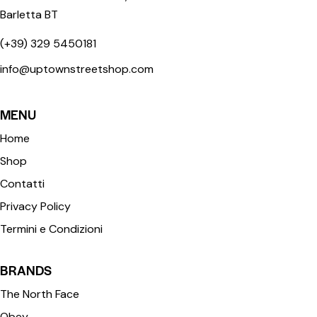
Barletta BT
(+39) 329 5450181
info@uptownstreetshop.com
MENU
Home
Shop
Contatti
Privacy Policy
Termini e Condizioni
BRANDS
The North Face
Obey