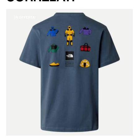
IN OFFERTA!