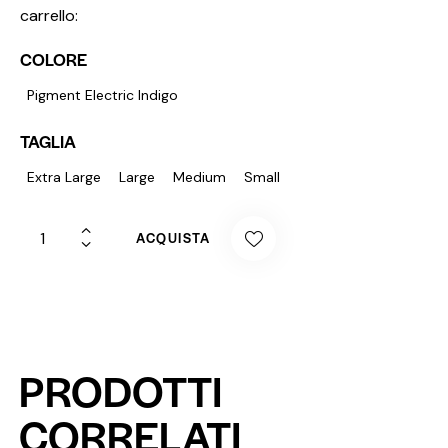
carrello:
COLORE
Pigment Electric Indigo
TAGLIA
Extra Large
Large
Medium
Small
ACQUISTA
PRODOTTI
CORRELATI