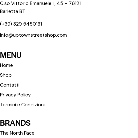
C.so Vittorio Emanuele II, 45 – 76121
Barletta BT
(+39) 329 5450181
info@uptownstreetshop.com
MENU
Home
Shop
Contatti
Privacy Policy
Termini e Condizioni
BRANDS
The North Face