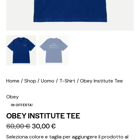
Home
Shop
Uomo
T-Shirt
Obey Institute Tee
Obey
IN OFFERTA!
OBEY INSTITUTE TEE
60,00
€
30,00
€
Seleziona colore e taglia per aggiungere il prodotto al