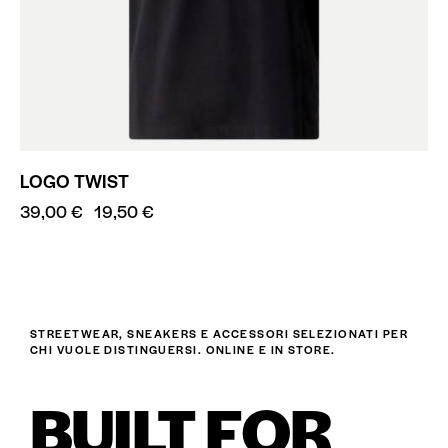
LOGO TWIST
39,00
€
19,50
€
STREETWEAR, SNEAKERS E ACCESSORI SELEZIONATI PER
CHI VUOLE DISTINGUERSI. ONLINE E IN STORE.
BUILT FOR