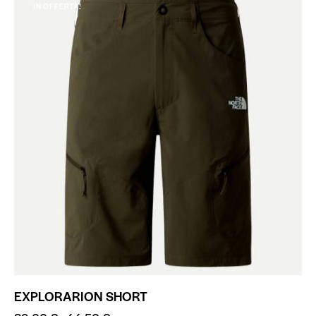
IN OFFERTA!
EXPLORARION SHORT