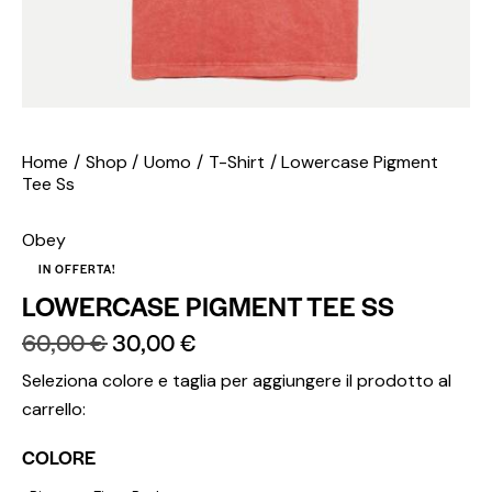
Home
Shop
Uomo
T-Shirt
Lowercase Pigment
Tee Ss
Obey
IN OFFERTA!
LOWERCASE PIGMENT TEE SS
60,00
€
30,00
€
Seleziona colore e taglia per aggiungere il prodotto al
carrello:
COLORE