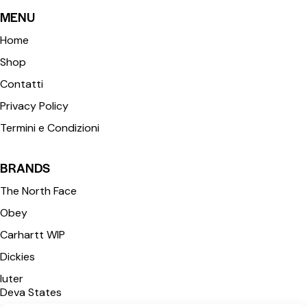
MENU
Home
Shop
Contatti
Privacy Policy
Termini e Condizioni
BRANDS
The North Face
Obey
Carhartt WIP
Dickies
Iuter
Deva States