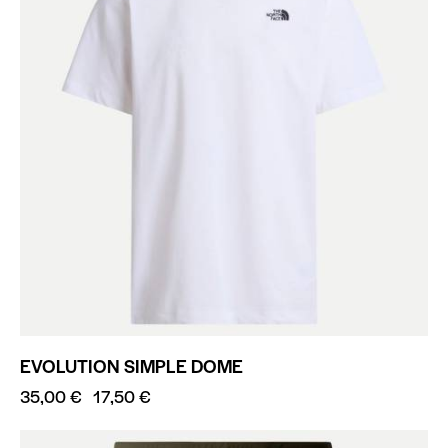
EVOLUTION SIMPLE DOME
35,00
€
17,50
€