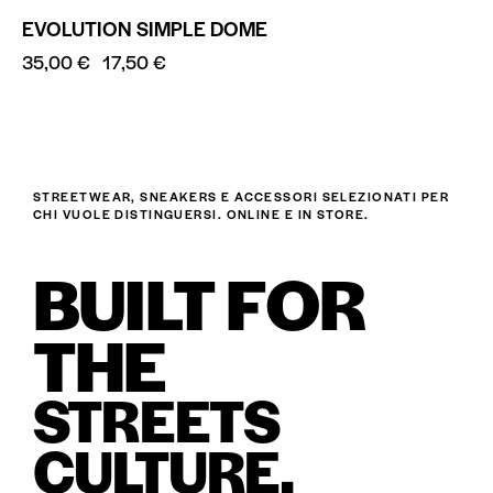
EVOLUTION SIMPLE DOME
35,00
€
17,50
€
STREETWEAR, SNEAKERS E ACCESSORI SELEZIONATI PER
CHI VUOLE DISTINGUERSI. ONLINE E IN STORE.
BUILT FOR
THE
STREETS
CULTURE.