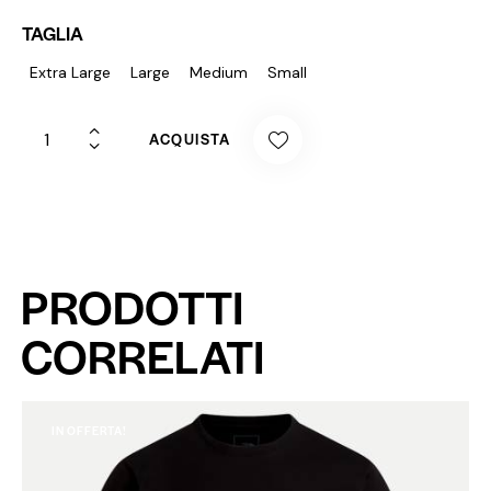
TAGLIA
Extra Large
Large
Medium
Small
ACQUISTA
PRODOTTI
CORRELATI
IN OFFERTA!