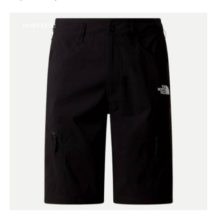
IN OFFERTA!