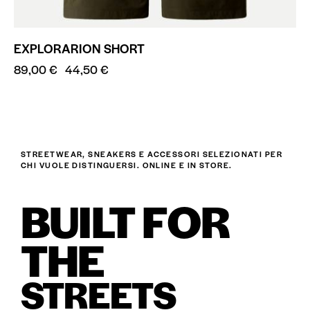
EXPLORARION SHORT
89,00
€
44,50
€
STREETWEAR, SNEAKERS E ACCESSORI SELEZIONATI PER
CHI VUOLE DISTINGUERSI. ONLINE E IN STORE.
BUILT FOR
THE
STREETS