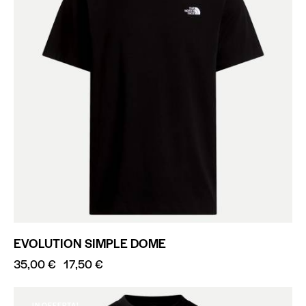
EVOLUTION SIMPLE DOME
35,00
€
17,50
€
IN OFFERTA!