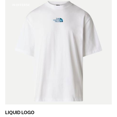
IN OFFERTA!
LIQUID LOGO