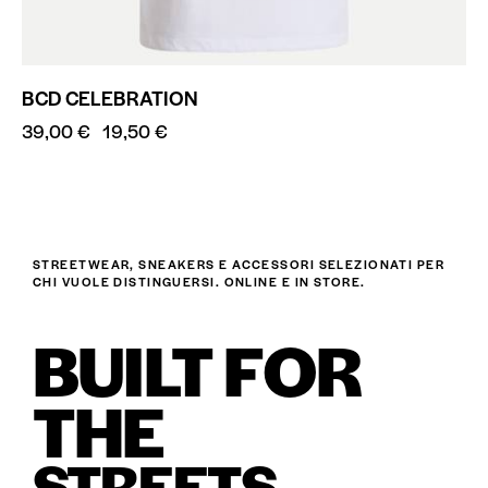
BCD CELEBRATION
39,00
€
19,50
€
STREETWEAR, SNEAKERS E ACCESSORI SELEZIONATI PER
CHI VUOLE DISTINGUERSI. ONLINE E IN STORE.
BUILT FOR
THE
STREETS