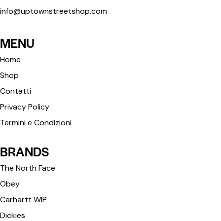
info@uptownstreetshop.com
MENU
Home
Shop
Contatti
Privacy Policy
Termini e Condizioni
BRANDS
The North Face
Obey
Carhartt WIP
Dickies