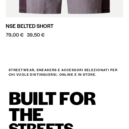
NSE BELTED SHORT
79,00
€
39,50
€
STREETWEAR, SNEAKERS E ACCESSORI SELEZIONATI PER
CHI VUOLE DISTINGUERSI. ONLINE E IN STORE.
BUILT FOR
THE
STREETS