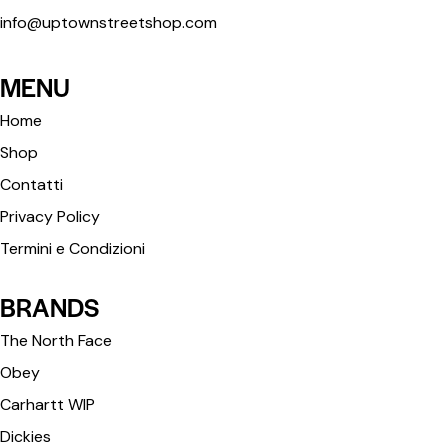
info@uptownstreetshop.com
MENU
Home
Shop
Contatti
Privacy Policy
Termini e Condizioni
BRANDS
The North Face
Obey
Carhartt WIP
Dickies