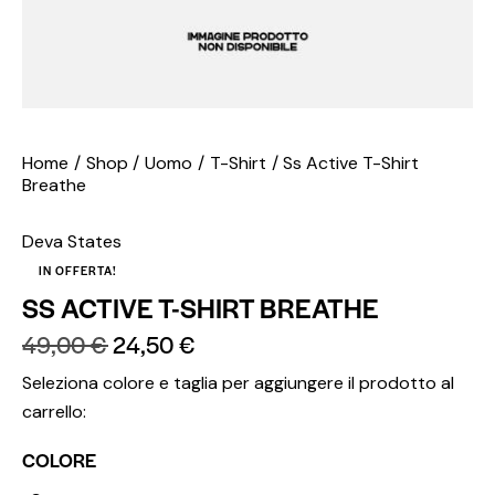
Home
Shop
Uomo
T-Shirt
Ss Active T-Shirt
Breathe
Deva States
IN OFFERTA!
SS ACTIVE T-SHIRT BREATHE
49,00
€
24,50
€
Seleziona colore e taglia per aggiungere il prodotto al
carrello:
COLORE