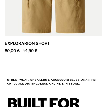
EXPLORARION SHORT
89,00
€
44,50
€
STREETWEAR, SNEAKERS E ACCESSORI SELEZIONATI PER
CHI VUOLE DISTINGUERSI. ONLINE E IN STORE.
BUILT FOR