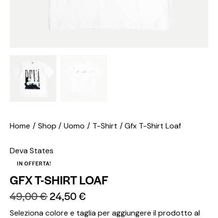
Home
Shop
Uomo
T-Shirt
Gfx T-Shirt Loaf
Deva States
IN OFFERTA!
GFX T-SHIRT LOAF
49,00
€
24,50
€
Seleziona colore e taglia per aggiungere il prodotto al