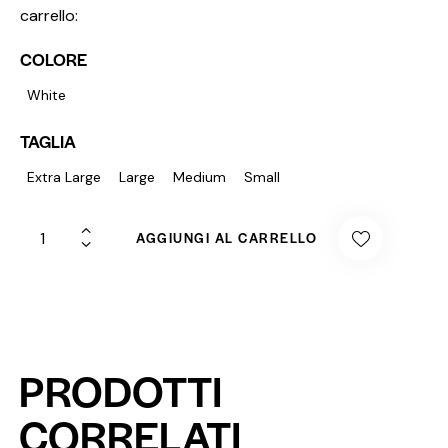
carrello:
COLORE
White
TAGLIA
Extra Large
Large
Medium
Small
AGGIUNGI AL CARRELLO
PRODOTTI
CORRELATI