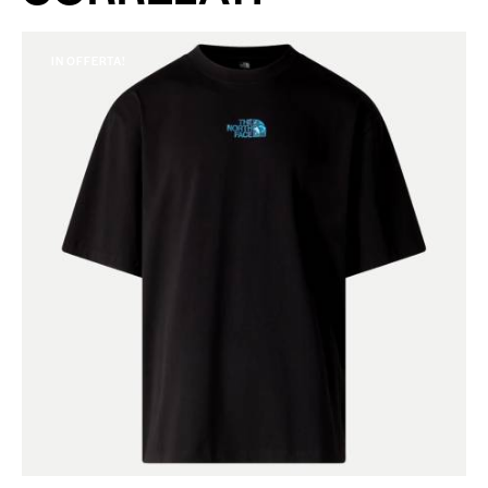
IN OFFERTA!