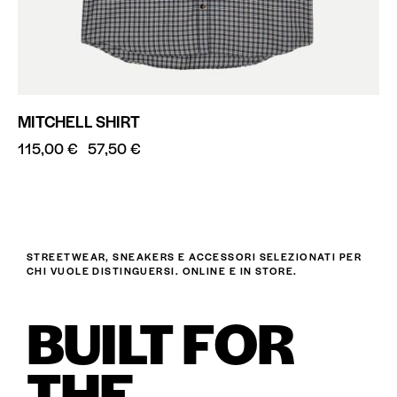
MITCHELL SHIRT
115,00
€
57,50
€
STREETWEAR, SNEAKERS E ACCESSORI SELEZIONATI PER
CHI VUOLE DISTINGUERSI. ONLINE E IN STORE.
BUILT FOR
THE