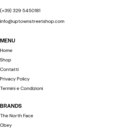
(+39) 329 5450181
info@uptownstreetshop.com
MENU
Home
Shop
Contatti
Privacy Policy
Termini e Condizioni
BRANDS
The North Face
Obey