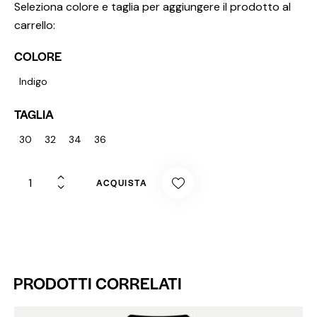
Seleziona colore e taglia per aggiungere il prodotto al
carrello:
COLORE
Indigo
TAGLIA
30
32
34
36
ACQUISTA
PRODOTTI CORRELATI