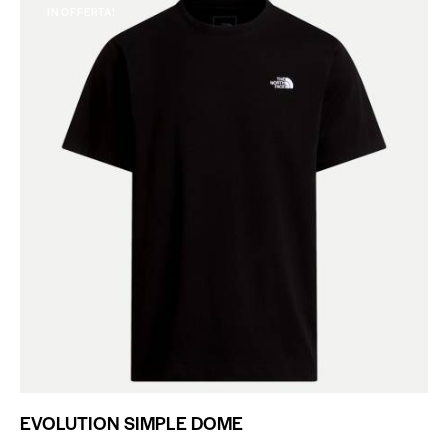
IN OFFERTA!
EVOLUTION SIMPLE DOME