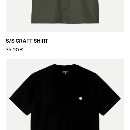
S/S CRAFT SHIRT
75,00
€