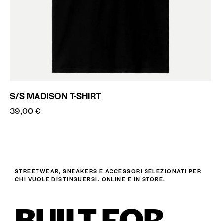
S/S MADISON T-SHIRT
39,00
€
STREETWEAR, SNEAKERS E ACCESSORI SELEZIONATI PER
CHI VUOLE DISTINGUERSI. ONLINE E IN STORE.
BUILT FOR