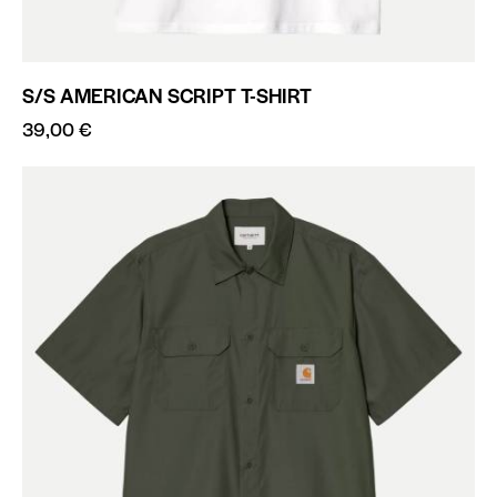
S/S AMERICAN SCRIPT T-SHIRT
39,00
€