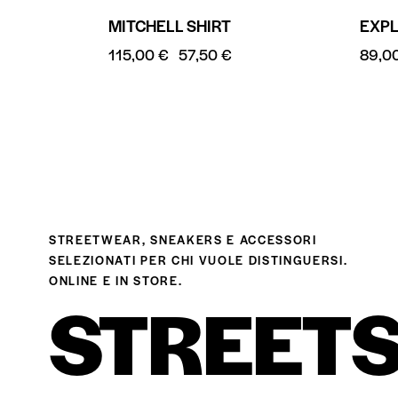
MITCHELL SHIRT
EXP
115,00
€
57,50
€
89,0
STREETWEAR, SNEAKERS E ACCESSORI
SELEZIONATI PER CHI VUOLE DISTINGUERSI.
ONLINE E IN STORE.
STREETS