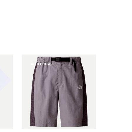
IN OFFERTA!