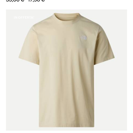
IN OFFERTA!