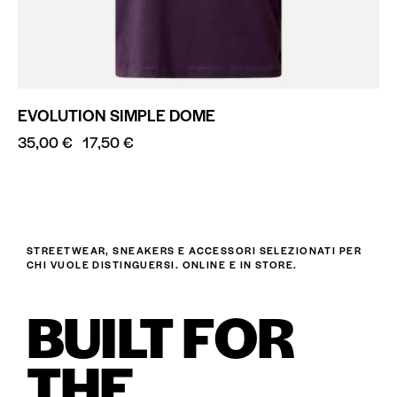
EVOLUTION SIMPLE DOME
35,00
€
17,50
€
STREETWEAR, SNEAKERS E ACCESSORI SELEZIONATI PER
CHI VUOLE DISTINGUERSI. ONLINE E IN STORE.
BUILT FOR
THE