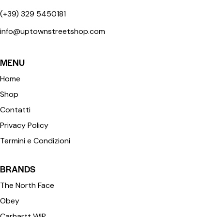
(+39) 329 5450181
info@uptownstreetshop.com
MENU
Home
Shop
Contatti
Privacy Policy
Termini e Condizioni
BRANDS
The North Face
Obey
Carhartt WIP