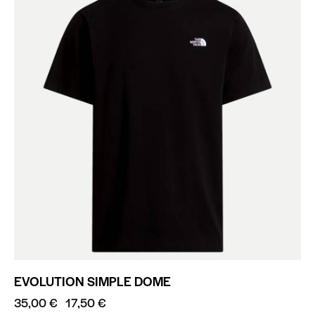
EVOLUTION SIMPLE DOME
35,00
€
17,50
€