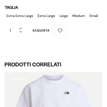
TAGLIA
Extra Extra Large
Extra Large
Large
Medium
Small
ACQUISTA
PRODOTTI CORRELATI
IN OFFERTA!