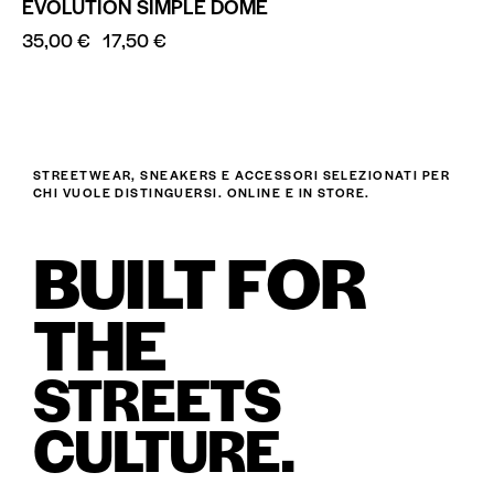
EVOLUTION SIMPLE DOME
35,00
€
17,50
€
STREETWEAR, SNEAKERS E ACCESSORI SELEZIONATI PER
CHI VUOLE DISTINGUERSI. ONLINE E IN STORE.
BUILT FOR
THE
STREETS
CULTURE.