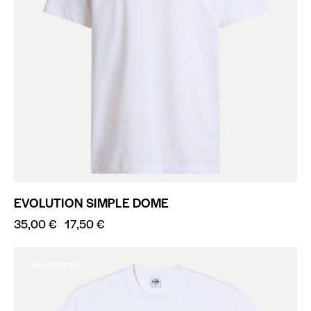
EVOLUTION SIMPLE DOME
35,00
€
17,50
€
IN OFFERTA!