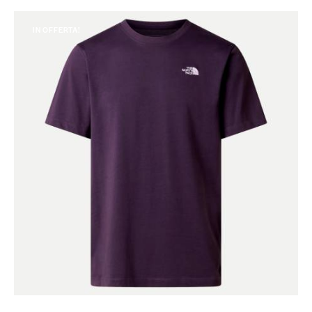
IN OFFERTA!